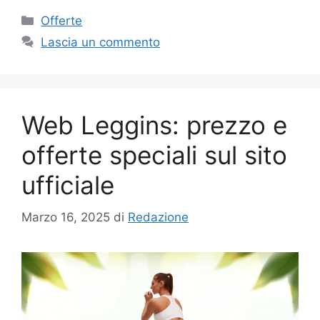
Categorie
Offerte
Lascia un commento
Web Leggins: prezzo e
offerte speciali sul sito
ufficiale
Marzo 16, 2025
di
Redazione