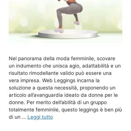
Nel panorama della moda femminile, scovare
un indumento che unisca agio, adattabilità e un
risultato rimodellante valido può essere una
vera impresa. Web Leggings incarna la
soluzione a questa necessità, proponendo un
articolo all’avanguardia ideato da donne per le
donne. Per merito dell’abilità di un gruppo
totalmente femminile, questo leggings è ben più
di un …
Leggi tutto