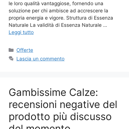
le loro qualità vantaggiose, fornendo una
soluzione per chi ambisce ad accrescere la
propria energia e vigore. Struttura di Essenza
Naturale La validità di Essenza Naturale …
Leggi tutto
Categorie
Offerte
Lascia un commento
Gambissime Calze:
recensioni negative del
prodotto più discusso
del momento