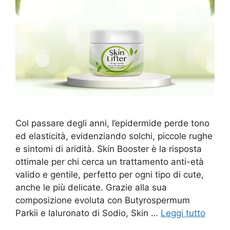
Col passare degli anni, l’epidermide perde tono
ed elasticità, evidenziando solchi, piccole rughe
e sintomi di aridità. Skin Booster è la risposta
ottimale per chi cerca un trattamento anti-età
valido e gentile, perfetto per ogni tipo di cute,
anche le più delicate. Grazie alla sua
composizione evoluta con Butyrospermum
Parkii e Ialuronato di Sodio, Skin …
Leggi tutto