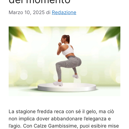
Marzo 10, 2025
di
Redazione
La stagione fredda reca con sé il gelo, ma ciò
non implica dover abbandonare l’eleganza e
l’agio. Con Calze Gambissime, puoi esibire mise