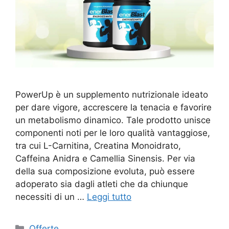
PowerUp è un supplemento nutrizionale ideato
per dare vigore, accrescere la tenacia e favorire
un metabolismo dinamico. Tale prodotto unisce
componenti noti per le loro qualità vantaggiose,
tra cui L-Carnitina, Creatina Monoidrato,
Caffeina Anidra e Camellia Sinensis. Per via
della sua composizione evoluta, può essere
adoperato sia dagli atleti che da chiunque
necessiti di un …
Leggi tutto
Categorie
Offerte