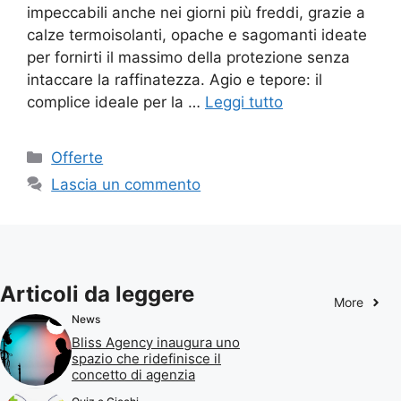
impeccabili anche nei giorni più freddi, grazie a
calze termoisolanti, opache e sagomanti ideate
per fornirti il massimo della protezione senza
intaccare la raffinatezza. Agio e tepore: il
complice ideale per la …
Leggi tutto
Categorie
Offerte
Lascia un commento
Articoli da leggere
More
News
Bliss Agency inaugura uno
spazio che ridefinisce il
concetto di agenzia