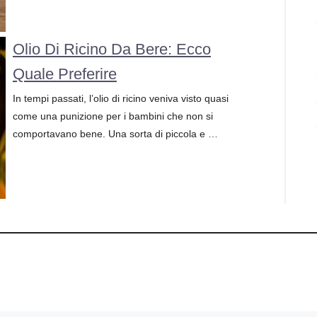
Olio Di Ricino Da Bere: Ecco
Quale Preferire
In tempi passati, l’olio di ricino veniva visto quasi
come una punizione per i bambini che non si
comportavano bene. Una sorta di piccola e …