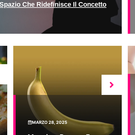
Spazio Che Ridefinisce Il Concetto
MARZO 28, 2025