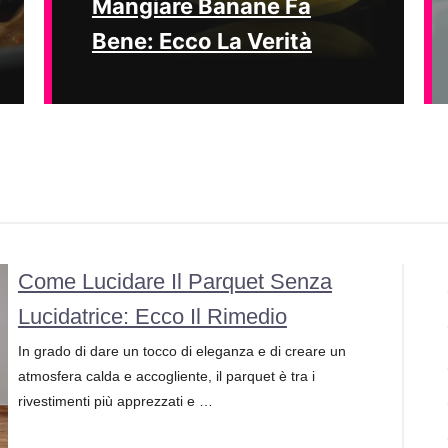
Mangiare Banane Fa
Bene: Ecco La Verità
Come Lucidare Il Parquet Senza
Lucidatrice: Ecco Il Rimedio
In grado di dare un tocco di eleganza e di creare un
atmosfera calda e accogliente, il parquet è tra i
rivestimenti più apprezzati e …