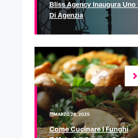
Bliss Agency Inaugura Uno 
Di Agenzia
MARZO 28, 2025
Come Cucinare I Funghi