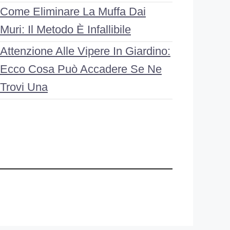
Come Eliminare La Muffa Dai
Muri: Il Metodo È Infallibile
Attenzione Alle Vipere In Giardino:
Ecco Cosa Può Accadere Se Ne
Trovi Una