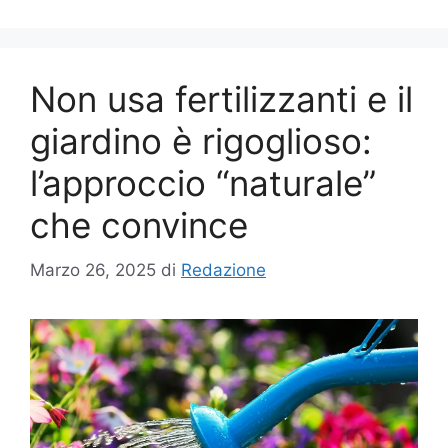
Non usa fertilizzanti e il
giardino è rigoglioso:
l’approccio “naturale”
che convince
Marzo 26, 2025
di
Redazione