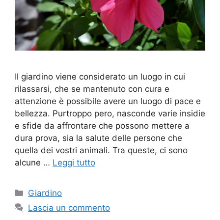
Il giardino viene considerato un luogo in cui
rilassarsi, che se mantenuto con cura e
attenzione è possibile avere un luogo di pace e
bellezza. Purtroppo pero, nasconde varie insidie
e sfide da affrontare che possono mettere a
dura prova, sia la salute delle persone che
quella dei vostri animali. Tra queste, ci sono
alcune …
Leggi tutto
Categorie
Giardino
Lascia un commento