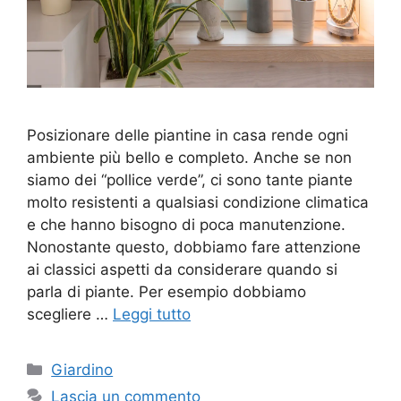
Posizionare delle piantine in casa rende ogni
ambiente più bello e completo. Anche se non
siamo dei “pollice verde”, ci sono tante piante
molto resistenti a qualsiasi condizione climatica
e che hanno bisogno di poca manutenzione.
Nonostante questo, dobbiamo fare attenzione
ai classici aspetti da considerare quando si
parla di piante. Per esempio dobbiamo
scegliere …
Leggi tutto
Categorie
Giardino
Lascia un commento