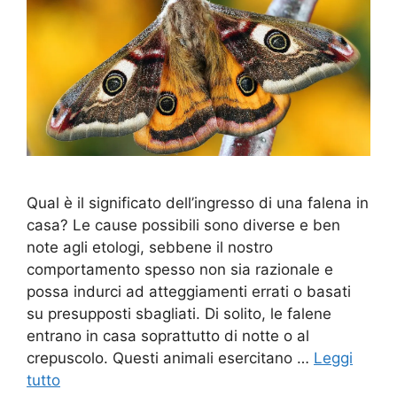
Qual è il significato dell’ingresso di una falena in
casa? Le cause possibili sono diverse e ben
note agli etologi, sebbene il nostro
comportamento spesso non sia razionale e
possa indurci ad atteggiamenti errati o basati
su presupposti sbagliati. Di solito, le falene
entrano in casa soprattutto di notte o al
crepuscolo. Questi animali esercitano …
Leggi
tutto