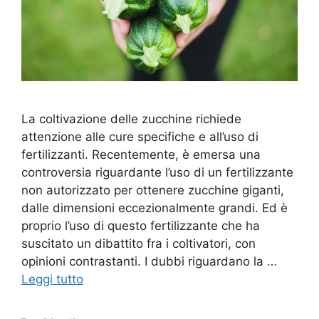
La coltivazione delle zucchine richiede
attenzione alle cure specifiche e all’uso di
fertilizzanti. Recentemente, è emersa una
controversia riguardante l’uso di un fertilizzante
non autorizzato per ottenere zucchine giganti,
dalle dimensioni eccezionalmente grandi. Ed è
proprio l’uso di questo fertilizzante che ha
suscitato un dibattito fra i coltivatori, con
opinioni contrastanti. I dubbi riguardano la …
Leggi tutto