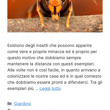
Esistono degli insetti che possono apparire
come vere e proprie minacce ed è proprio per
questo motivo che dobbiamo sempre
mantenere la distanza con questi esemplari.
Alle volte non è così facile, in quanto arrivano a
colonizzare le nostre case ed è in quel contesto
che dobbiamo essere pronti a difenderci. Tra gli
esemplari più …
Leggi tutto
Categorie
Giardino