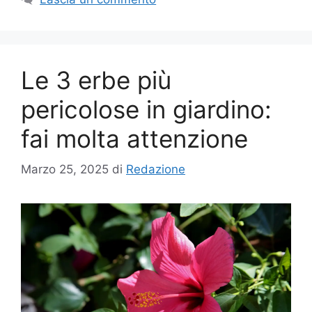
Le 3 erbe più
pericolose in giardino:
fai molta attenzione
Marzo 25, 2025
di
Redazione