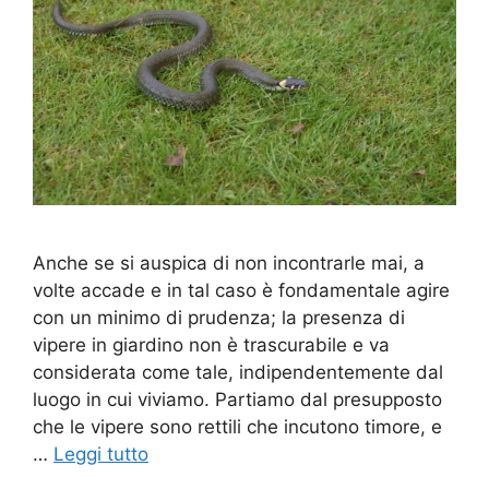
Anche se si auspica di non incontrarle mai, a
volte accade e in tal caso è fondamentale agire
con un minimo di prudenza; la presenza di
vipere in giardino non è trascurabile e va
considerata come tale, indipendentemente dal
luogo in cui viviamo. Partiamo dal presupposto
che le vipere sono rettili che incutono timore, e
…
Leggi tutto