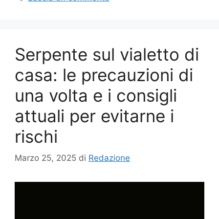
Serpente sul vialetto di
casa: le precauzioni di
una volta e i consigli
attuali per evitarne i
rischi
Marzo 25, 2025
di
Redazione