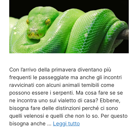
Con l’arrivo della primavera diventano più
frequenti le passeggiate ma anche gli incontri
ravvicinati con alcuni animali temibili come
possono essere i serpenti. Ma cosa fare se se
ne incontra uno sul vialetto di casa? Ebbene,
bisogna fare delle distinzioni perché ci sono
quelli velenosi e quelli che non lo so. Per questo
bisogna anche …
Leggi tutto