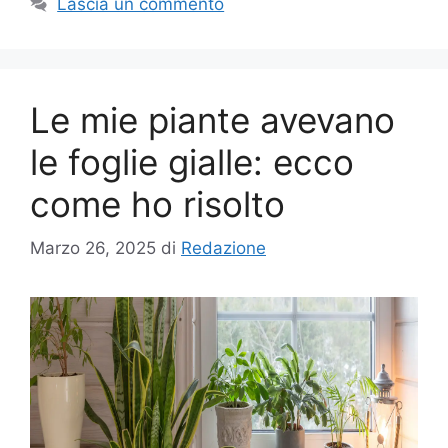
Lascia un commento
Le mie piante avevano
le foglie gialle: ecco
come ho risolto
Marzo 26, 2025
di
Redazione