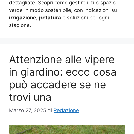
dettagliate. Scopri come gestire il tuo spazio
verde in modo sostenibile, con indicazioni su
irrigazione
,
potatura
e soluzioni per ogni
stagione.
Attenzione alle vipere
in giardino: ecco cosa
può accadere se ne
trovi una
Marzo 27, 2025
di
Redazione