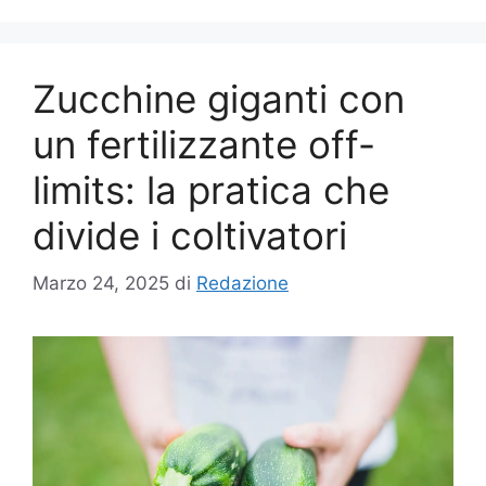
Zucchine giganti con
un fertilizzante off-
limits: la pratica che
divide i coltivatori
Marzo 24, 2025
di
Redazione