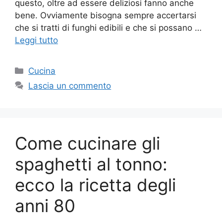
questo, oltre ad essere deliziosi fanno anche
bene. Ovviamente bisogna sempre accertarsi
che si tratti di funghi edibili e che si possano …
Leggi tutto
Categorie
Cucina
Lascia un commento
Come cucinare gli
spaghetti al tonno:
ecco la ricetta degli
anni 80