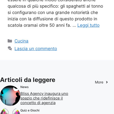
qualcosa di più specifico: gli spaghetti al tonno
si configurano con una grande notorietà che
inizia con la diffusione di questo prodotto in
scatola oramai oltre 50 anni fa. …
Leggi tutto
Categorie
Cucina
Lascia un commento
Articoli da leggere
More
News
Bliss Agency inaugura uno
spazio che ridefinisce il
concetto di agenzia
Quiz e Giochi