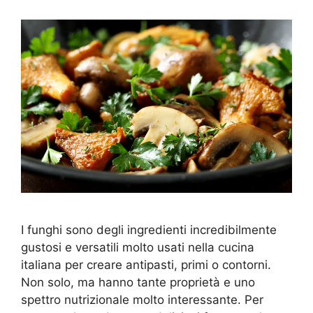
I funghi sono degli ingredienti incredibilmente
gustosi e versatili molto usati nella cucina
italiana per creare antipasti, primi o contorni.
Non solo, ma hanno tante proprietà e uno
spettro nutrizionale molto interessante. Per