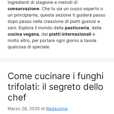
ingredienti di stagione e metodi di
conservazione
. Che tu sia un cuoco esperto o
un principiante, questa sezione ti guiderà passo
dopo passo nella creazione di piatti gustosi e
sani. Esplora il mondo della
pasticceria
, della
cucina vegana
, dei
piatti internazionali
e
molto altro, per portare ogni giorno a tavola
qualcosa di speciale.
Come cucinare i funghi
trifolati: il segreto dello
chef
Marzo 28, 2025
di
Redazione