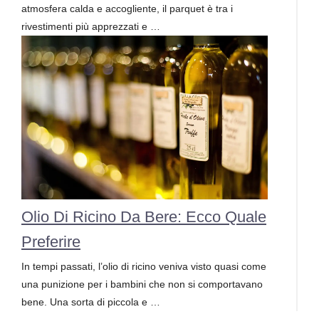
atmosfera calda e accogliente, il parquet è tra i
rivestimenti più apprezzati e …
Olio Di Ricino Da Bere: Ecco Quale
Preferire
In tempi passati, l’olio di ricino veniva visto quasi come
una punizione per i bambini che non si comportavano
bene. Una sorta di piccola e …