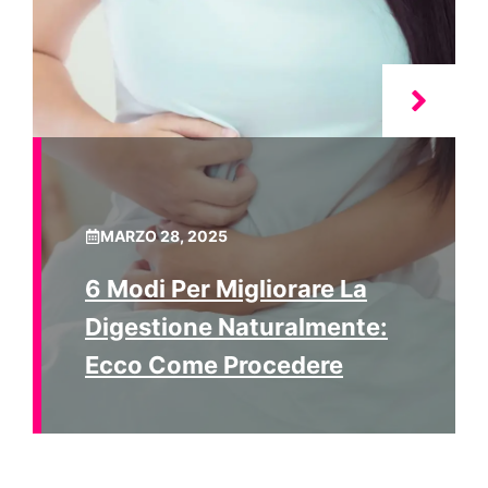
MARZO 28, 2025
6 Modi Per Migliorare La
Digestione Naturalmente:
Ecco Come Procedere