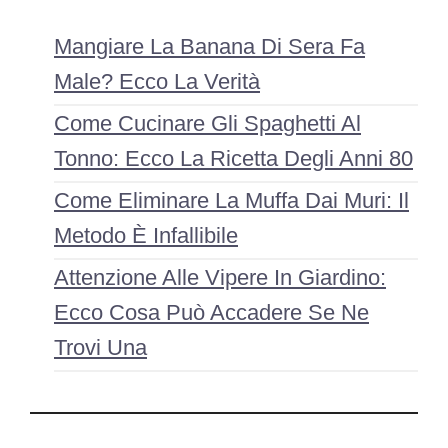
Mangiare La Banana Di Sera Fa
Male? Ecco La Verità
Come Cucinare Gli Spaghetti Al
Tonno: Ecco La Ricetta Degli Anni 80
Come Eliminare La Muffa Dai Muri: Il
Metodo È Infallibile
Attenzione Alle Vipere In Giardino:
Ecco Cosa Può Accadere Se Ne
Trovi Una