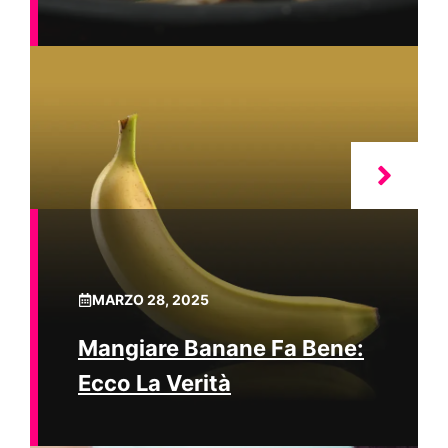
MARZO 28, 2025
Mangiare Banane Fa Bene:
Ecco La Verità