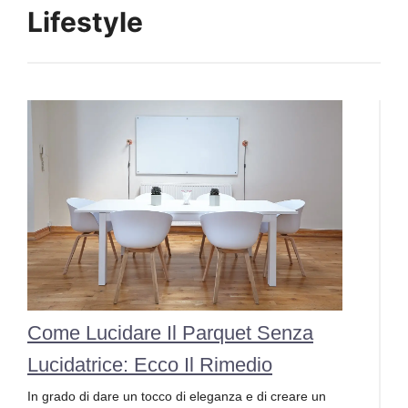
Lifestyle
Come Lucidare Il Parquet Senza
Lucidatrice: Ecco Il Rimedio
In grado di dare un tocco di eleganza e di creare un