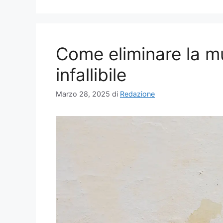
Come eliminare la mu
infallibile
Marzo 28, 2025
di
Redazione