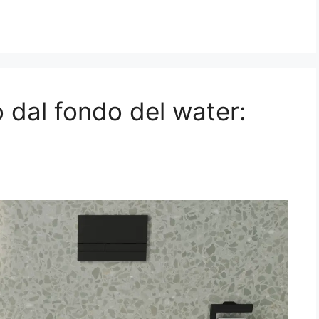
o dal fondo del water: