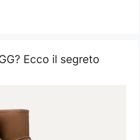
GG? Ecco il segreto