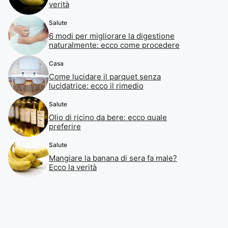
verità
Salute
6 modi per migliorare la digestione
naturalmente: ecco come procedere
Casa
Come lucidare il parquet senza
lucidatrice: ecco il rimedio
Salute
Olio di ricino da bere: ecco quale
preferire
Salute
Mangiare la banana di sera fa male?
Ecco la verità