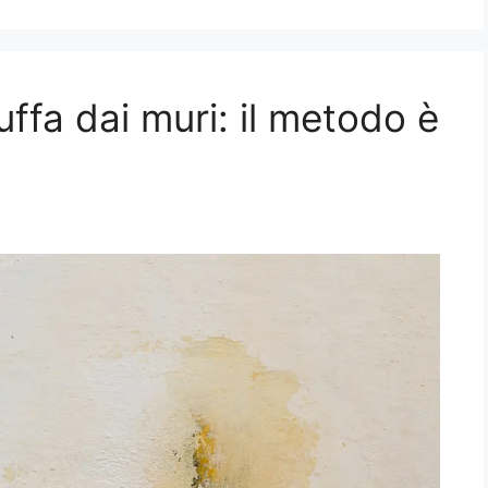
ffa dai muri: il metodo è