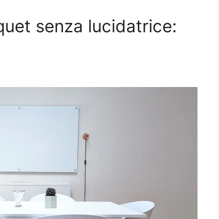
quet senza lucidatrice: