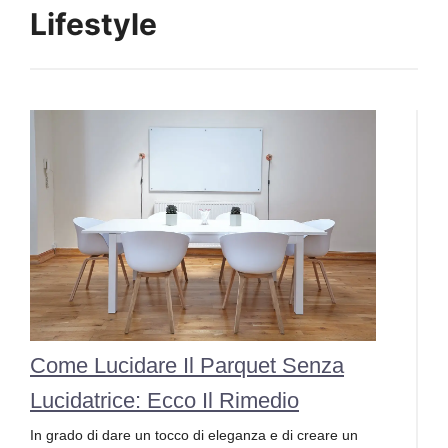
Lifestyle
Come Lucidare Il Parquet Senza
Lucidatrice: Ecco Il Rimedio
In grado di dare un tocco di eleganza e di creare un