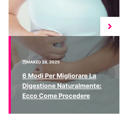
MARZO 28, 2025
6 Modi Per Migliorare La
Digestione Naturalmente:
Ecco Come Procedere