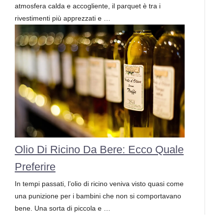
atmosfera calda e accogliente, il parquet è tra i
rivestimenti più apprezzati e …
Olio Di Ricino Da Bere: Ecco Quale
Preferire
In tempi passati, l’olio di ricino veniva visto quasi come
una punizione per i bambini che non si comportavano
bene. Una sorta di piccola e …