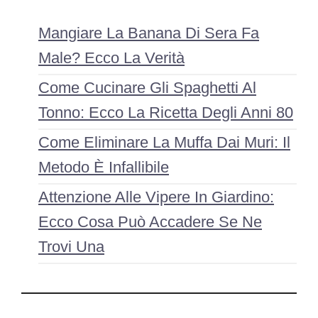
Mangiare La Banana Di Sera Fa
Male? Ecco La Verità
Come Cucinare Gli Spaghetti Al
Tonno: Ecco La Ricetta Degli Anni 80
Come Eliminare La Muffa Dai Muri: Il
Metodo È Infallibile
Attenzione Alle Vipere In Giardino:
Ecco Cosa Può Accadere Se Ne
Trovi Una