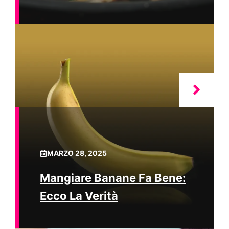
MARZO 28, 2025
Mangiare Banane Fa Bene:
Ecco La Verità